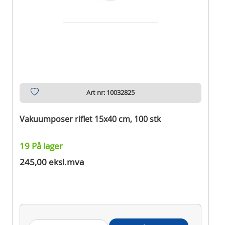
Art nr: 10032825
Vakuumposer riflet 15x40 cm, 100 stk
19 På lager
245,00 eksl.mva