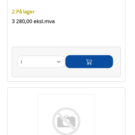
2 På lager
3 280,00 eksl.mva