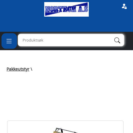
Pakkeutstyr
\