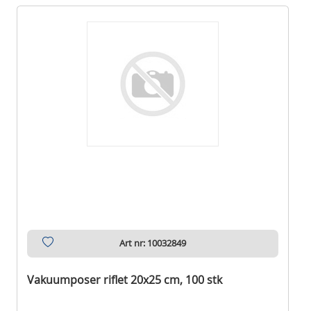
Art nr: 10032849
Vakuumposer riflet 20x25 cm, 100 stk