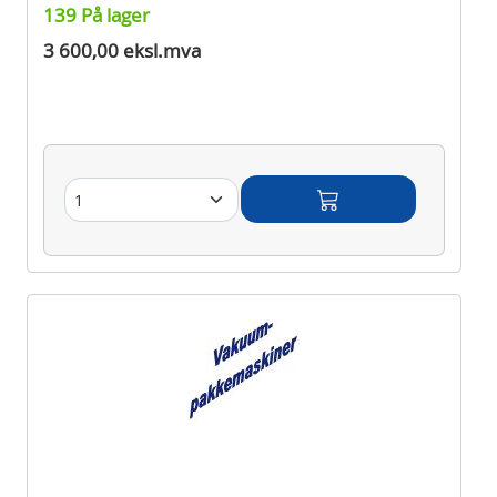
139 På lager
3 600,00 eksl.mva