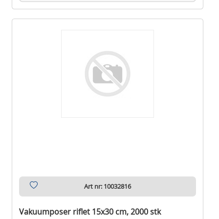
Art nr: 10032816
Vakuumposer riflet 15x30 cm, 2000 stk