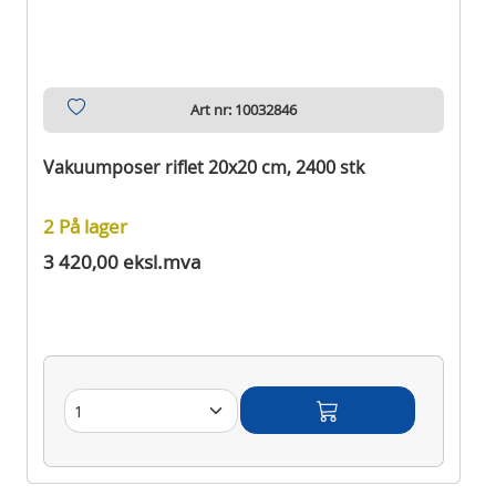
Art nr: 10032846
Vakuumposer riflet 20x20 cm, 2400 stk
2 På lager
3 420,00 eksl.mva