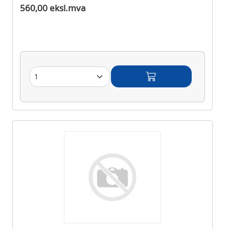
560,00 eksl.mva