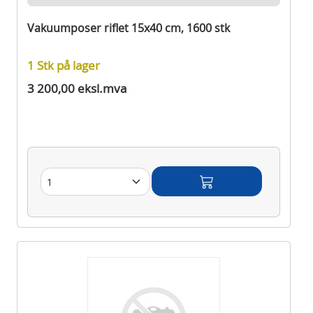
Vakuumposer riflet 15x40 cm, 1600 stk
1 Stk på lager
3 200,00 eksl.mva