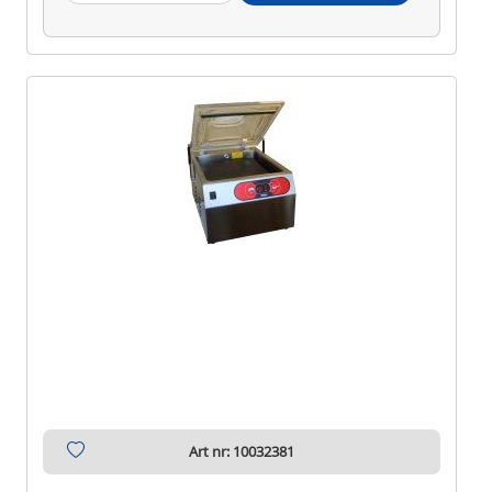
Art nr: 10032381