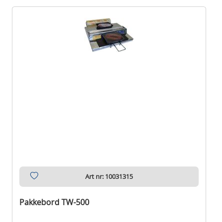
Art nr: 10031315
Pakkebord TW-500