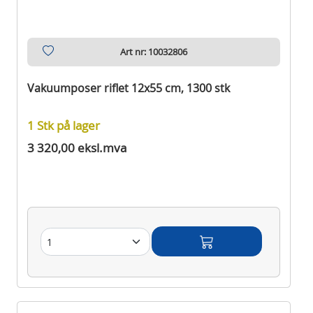
Art nr: 10032806
Vakuumposer riflet 12x55 cm, 1300 stk
1 Stk på lager
3 320,00 eksl.mva