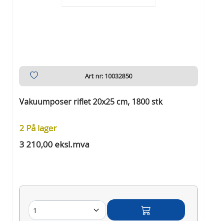
Art nr: 10032850
Vakuumposer riflet 20x25 cm, 1800 stk
2 På lager
3 210,00 eksl.mva