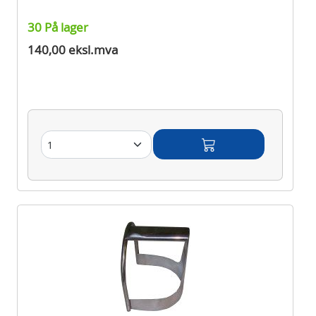
30 På lager
140,00 eksl.mva