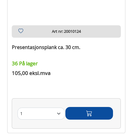
Art nr: 20010124
Presentasjonsplank ca. 30 cm.
36 På lager
105,00 eksl.mva