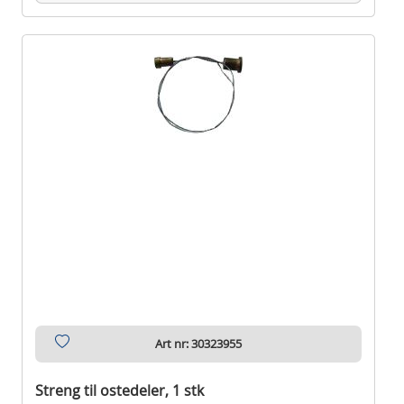
Art nr: 30323955
Streng til ostedeler, 1 stk