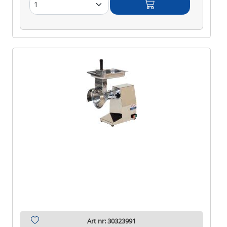
Art nr: 30323991