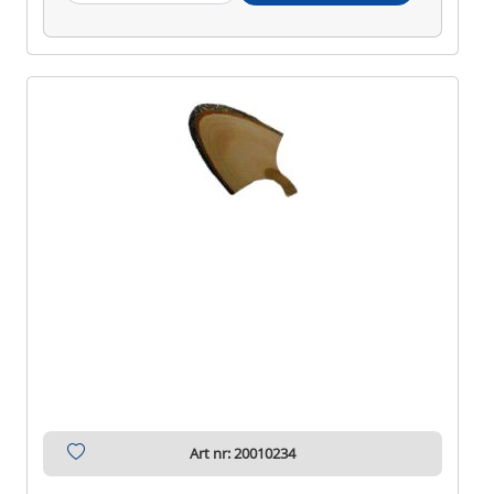
Art nr: 20010234