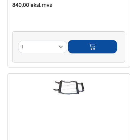
840,00 eksl.mva