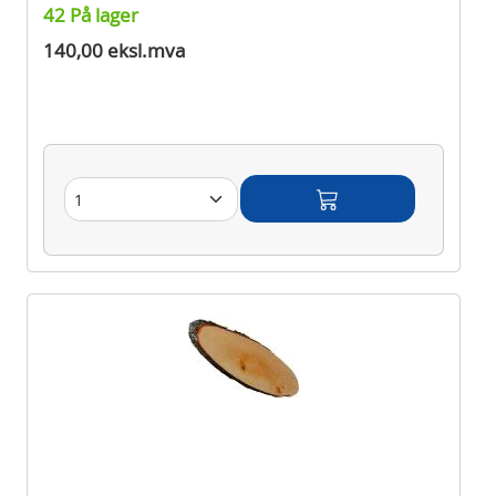
42 På lager
140,00 eksl.mva