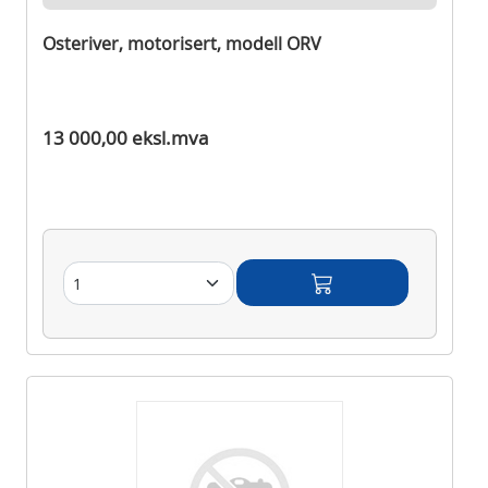
Osteriver, motorisert, modell ORV
Ikke på lager
13 000,00 eksl.mva