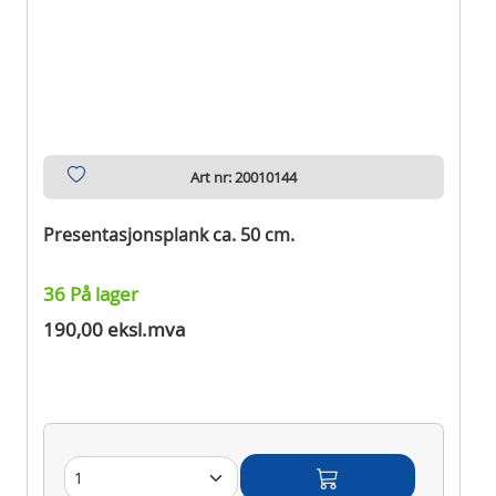
Art nr: 20010144
Presentasjonsplank ca. 50 cm.
36 På lager
190,00 eksl.mva