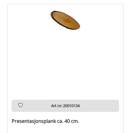
Art nr: 20010134
Presentasjonsplank ca. 40 cm.