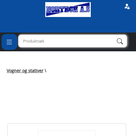
Vogner og stativer
\