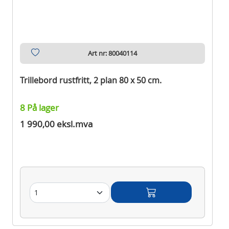
Art nr: 80040114
Trillebord rustfritt, 2 plan 80 x 50 cm.
8 På lager
1 990,00 eksl.mva